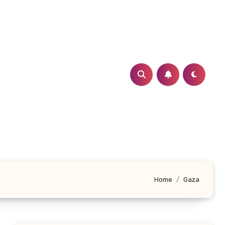
Home
Gaza