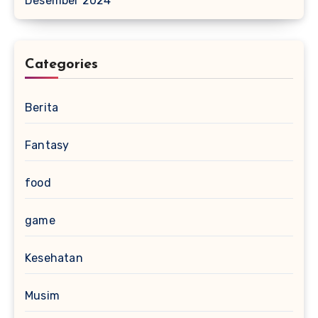
Desember 2024
Categories
Berita
Fantasy
food
game
Kesehatan
Musim