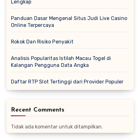
Lengkap
Panduan Dasar Mengenal Situs Judi Live Casino
Online Terpercaya
Rokok Dan Risiko Penyakit
Analisis Popularitas Istilah Macau Togel di
Kalangan Pengguna Data Angka
Daftar RTP Slot Tertinggi dari Provider Populer
Recent Comments
Tidak ada komentar untuk ditampilkan.