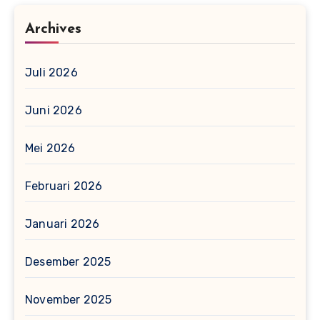
Archives
Juli 2026
Juni 2026
Mei 2026
Februari 2026
Januari 2026
Desember 2025
November 2025