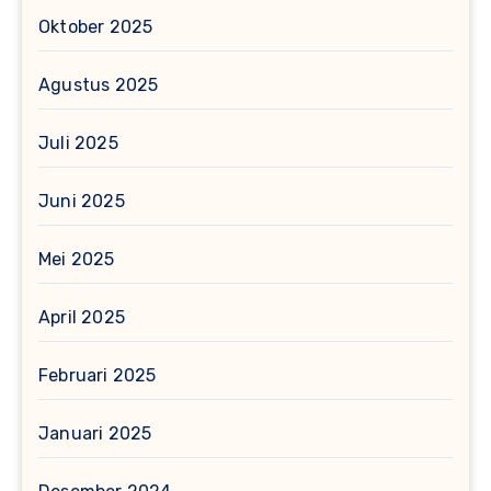
Oktober 2025
Agustus 2025
Juli 2025
Juni 2025
Mei 2025
April 2025
Februari 2025
Januari 2025