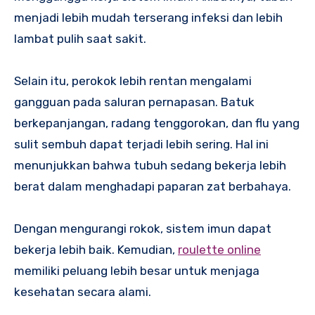
menjadi lebih mudah terserang infeksi dan lebih
lambat pulih saat sakit.
Selain itu, perokok lebih rentan mengalami
gangguan pada saluran pernapasan. Batuk
berkepanjangan, radang tenggorokan, dan flu yang
sulit sembuh dapat terjadi lebih sering. Hal ini
menunjukkan bahwa tubuh sedang bekerja lebih
berat dalam menghadapi paparan zat berbahaya.
Dengan mengurangi rokok, sistem imun dapat
bekerja lebih baik. Kemudian,
roulette online
memiliki peluang lebih besar untuk menjaga
kesehatan secara alami.