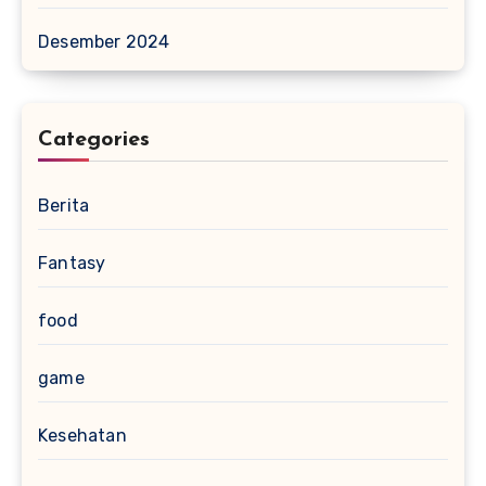
Desember 2024
Categories
Berita
Fantasy
food
game
Kesehatan