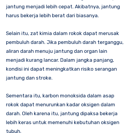
jantung menjadi lebih cepat. Akibatnya, jantung
harus bekerja lebih berat dari biasanya.
Selain itu, zat kimia dalam rokok dapat merusak
pembuluh darah. Jika pembuluh darah terganggu,
aliran darah menuju jantung dan organ lain
menjadi kurang lancar. Dalam jangka panjang,
kondisi ini dapat meningkatkan risiko serangan
jantung dan stroke.
Sementara itu, karbon monoksida dalam asap
rokok dapat menurunkan kadar oksigen dalam
darah. Oleh karena itu, jantung dipaksa bekerja
lebih keras untuk memenuhi kebutuhan oksigen
tubuh.