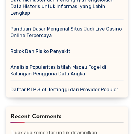
Data Historis untuk Informasi yang Lebih
Lengkap
Panduan Dasar Mengenal Situs Judi Live Casino
Online Terpercaya
Rokok Dan Risiko Penyakit
Analisis Popularitas Istilah Macau Togel di
Kalangan Pengguna Data Angka
Daftar RTP Slot Tertinggi dari Provider Populer
Recent Comments
Tidak ada komentar untuk ditampilkan.