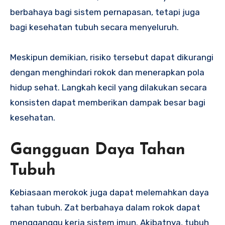
berbahaya bagi sistem pernapasan, tetapi juga
bagi kesehatan tubuh secara menyeluruh.
Meskipun demikian, risiko tersebut dapat dikurangi
dengan menghindari rokok dan menerapkan pola
hidup sehat. Langkah kecil yang dilakukan secara
konsisten dapat memberikan dampak besar bagi
kesehatan.
Gangguan Daya Tahan
Tubuh
Kebiasaan merokok juga dapat melemahkan daya
tahan tubuh. Zat berbahaya dalam rokok dapat
mengganggu kerja sistem imun. Akibatnya, tubuh