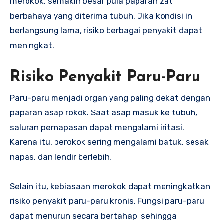
merokok, semakin besar pula paparan zat
berbahaya yang diterima tubuh. Jika kondisi ini
berlangsung lama, risiko berbagai penyakit dapat
meningkat.
Risiko Penyakit Paru-Paru
Paru-paru menjadi organ yang paling dekat dengan
paparan asap rokok. Saat asap masuk ke tubuh,
saluran pernapasan dapat mengalami iritasi.
Karena itu, perokok sering mengalami batuk, sesak
napas, dan lendir berlebih.
Selain itu, kebiasaan merokok dapat meningkatkan
risiko penyakit paru-paru kronis. Fungsi paru-paru
dapat menurun secara bertahap, sehingga