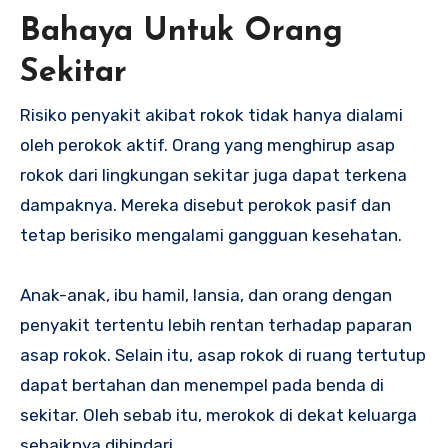
Bahaya Untuk Orang
Sekitar
Risiko penyakit akibat rokok tidak hanya dialami
oleh perokok aktif. Orang yang menghirup asap
rokok dari lingkungan sekitar juga dapat terkena
dampaknya. Mereka disebut perokok pasif dan
tetap berisiko mengalami gangguan kesehatan.
Anak-anak, ibu hamil, lansia, dan orang dengan
penyakit tertentu lebih rentan terhadap paparan
asap rokok. Selain itu, asap rokok di ruang tertutup
dapat bertahan dan menempel pada benda di
sekitar. Oleh sebab itu, merokok di dekat keluarga
sebaiknya dihindari.