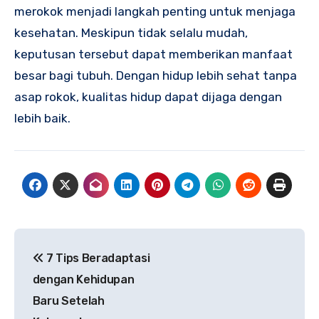
merokok menjadi langkah penting untuk menjaga
kesehatan. Meskipun tidak selalu mudah,
keputusan tersebut dapat memberikan manfaat
besar bagi tubuh. Dengan hidup lebih sehat tanpa
asap rokok, kualitas hidup dapat dijaga dengan
lebih baik.
Navigasi
7 Tips Beradaptasi
pos
dengan Kehidupan
Baru Setelah