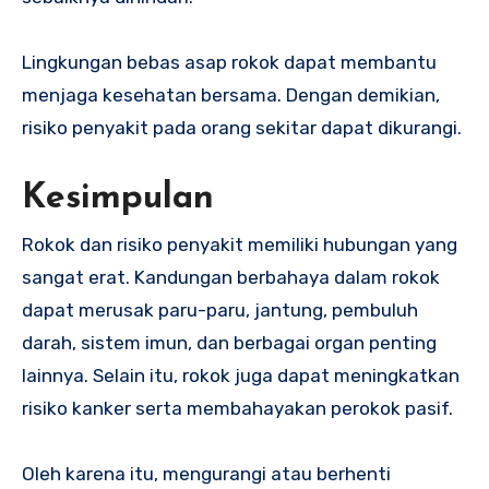
Lingkungan bebas asap rokok dapat membantu
menjaga kesehatan bersama. Dengan demikian,
risiko penyakit pada orang sekitar dapat dikurangi.
Kesimpulan
Rokok dan risiko penyakit memiliki hubungan yang
sangat erat. Kandungan berbahaya dalam rokok
dapat merusak paru-paru, jantung, pembuluh
darah, sistem imun, dan berbagai organ penting
lainnya. Selain itu, rokok juga dapat meningkatkan
risiko kanker serta membahayakan perokok pasif.
Oleh karena itu, mengurangi atau berhenti