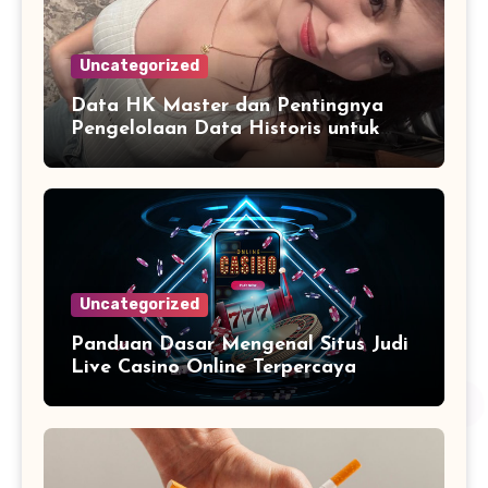
Uncategorized
Data HK Master dan Pentingnya
Pengelolaan Data Historis untuk
Informasi yang Lebih Lengkap
Uncategorized
Panduan Dasar Mengenal Situs Judi
Live Casino Online Terpercaya