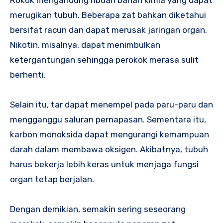
Rokok mengandung ribuan bahan kimia yang dapat
merugikan tubuh. Beberapa zat bahkan diketahui
bersifat racun dan dapat merusak jaringan organ.
Nikotin, misalnya, dapat menimbulkan
ketergantungan sehingga perokok merasa sulit
berhenti.
Selain itu, tar dapat menempel pada paru-paru dan
mengganggu saluran pernapasan. Sementara itu,
karbon monoksida dapat mengurangi kemampuan
darah dalam membawa oksigen. Akibatnya, tubuh
harus bekerja lebih keras untuk menjaga fungsi
organ tetap berjalan.
Dengan demikian, semakin sering seseorang