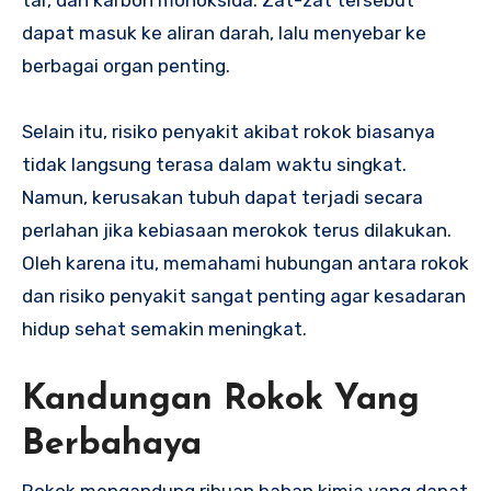
dapat masuk ke aliran darah, lalu menyebar ke
berbagai organ penting.
Selain itu, risiko penyakit akibat rokok biasanya
tidak langsung terasa dalam waktu singkat.
Namun, kerusakan tubuh dapat terjadi secara
perlahan jika kebiasaan merokok terus dilakukan.
Oleh karena itu, memahami hubungan antara rokok
dan risiko penyakit sangat penting agar kesadaran
hidup sehat semakin meningkat.
Kandungan Rokok Yang
Berbahaya