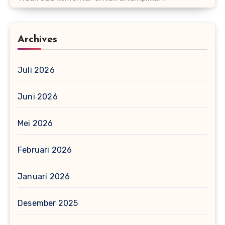
Archives
Juli 2026
Juni 2026
Mei 2026
Februari 2026
Januari 2026
Desember 2025