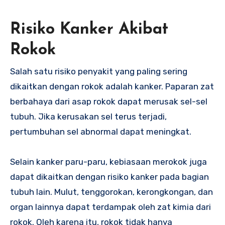
Risiko Kanker Akibat
Rokok
Salah satu risiko penyakit yang paling sering
dikaitkan dengan rokok adalah kanker. Paparan zat
berbahaya dari asap rokok dapat merusak sel-sel
tubuh. Jika kerusakan sel terus terjadi,
pertumbuhan sel abnormal dapat meningkat.
Selain kanker paru-paru, kebiasaan merokok juga
dapat dikaitkan dengan risiko kanker pada bagian
tubuh lain. Mulut, tenggorokan, kerongkongan, dan
organ lainnya dapat terdampak oleh zat kimia dari
rokok. Oleh karena itu, rokok tidak hanya