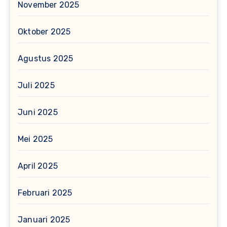
November 2025
Oktober 2025
Agustus 2025
Juli 2025
Juni 2025
Mei 2025
April 2025
Februari 2025
Januari 2025