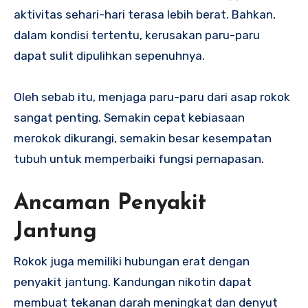
aktivitas sehari-hari terasa lebih berat. Bahkan,
dalam kondisi tertentu, kerusakan paru-paru
dapat sulit dipulihkan sepenuhnya.
Oleh sebab itu, menjaga paru-paru dari asap rokok
sangat penting. Semakin cepat kebiasaan
merokok dikurangi, semakin besar kesempatan
tubuh untuk memperbaiki fungsi pernapasan.
Ancaman Penyakit
Jantung
Rokok juga memiliki hubungan erat dengan
penyakit jantung. Kandungan nikotin dapat
membuat tekanan darah meningkat dan denyut