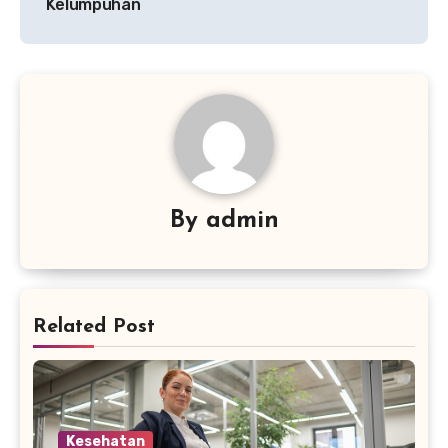
Kelumpuhan
By
admin
Related Post
Kesehatan