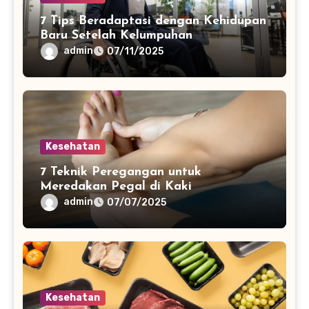
7 Tips Beradaptasi dengan Kehidupan
Baru Setelah Kelumpuhan
admin
07/11/2025
Kesehatan
7 Teknik Peregangan untuk
Meredakan Pegal di Kaki
admin
07/07/2025
Kesehatan