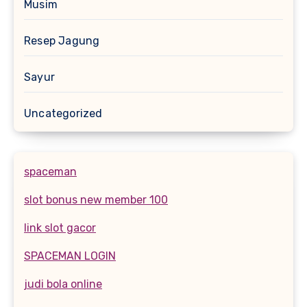
Musim
Resep Jagung
Sayur
Uncategorized
spaceman
slot bonus new member 100
link slot gacor
SPACEMAN LOGIN
judi bola online