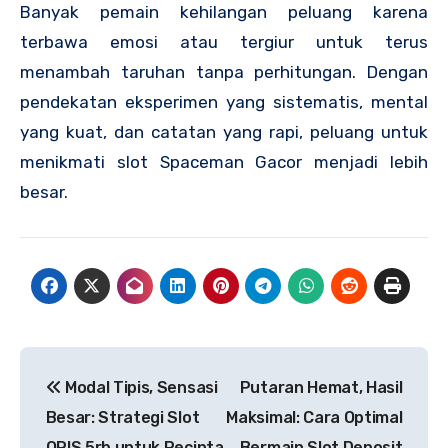
Banyak pemain kehilangan peluang karena
terbawa emosi atau tergiur untuk terus
menambah taruhan tanpa perhitungan. Dengan
pendekatan eksperimen yang sistematis, mental
yang kuat, dan catatan yang rapi, peluang untuk
menikmati slot Spaceman Gacor menjadi lebih
besar.
Navigasi
Modal Tipis, Sensasi
Putaran Hemat, Hasil
pos
Besar: Strategi Slot
Maksimal: Cara Optimal
QRIS 5rb untuk Pecinta
Bermain Slot Deposit