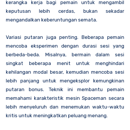
kerangka kerja bagi pemain untuk mengambil
keputusan lebih cerdas, bukan sekadar
mengandalkan keberuntungan semata.
Variasi putaran juga penting. Beberapa pemain
mencoba eksperimen dengan durasi sesi yang
berbeda-beda. Misalnya, bermain dalam sesi
singkat beberapa menit untuk menghindari
kehilangan modal besar, kemudian mencoba sesi
lebih panjang untuk mengeksplor kemungkinan
putaran bonus. Teknik ini membantu pemain
memahami karakteristik mesin Spaceman secara
lebih menyeluruh dan menemukan waktu-waktu
kritis untuk meningkatkan peluang menang.