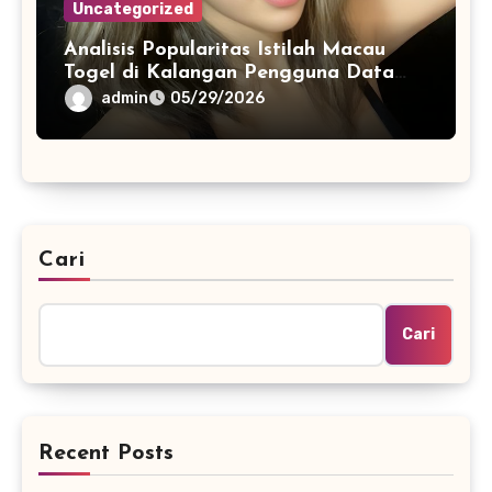
Uncategorized
Analisis Popularitas Istilah Macau
Togel di Kalangan Pengguna Data
Angka
admin
05/29/2026
Cari
Cari
Recent Posts