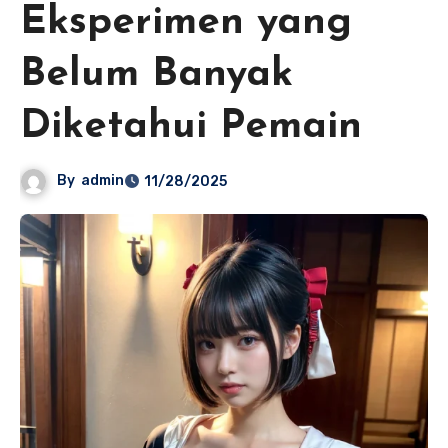
Eksperimen yang
Belum Banyak
Diketahui Pemain
By
admin
11/28/2025