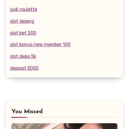
judi roulette
slot jepang
slot bet 200
slot bonus new member 100
slot depo 5k
deposit 5000
You Missed