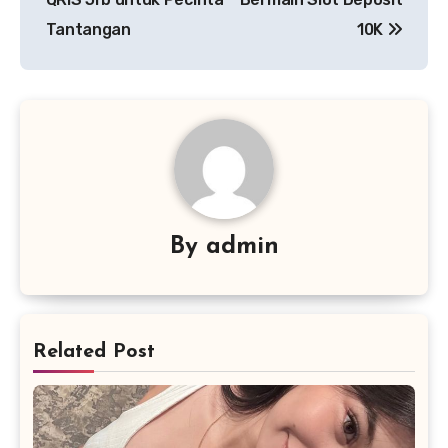
Tantangan
10K
By
admin
Related Post