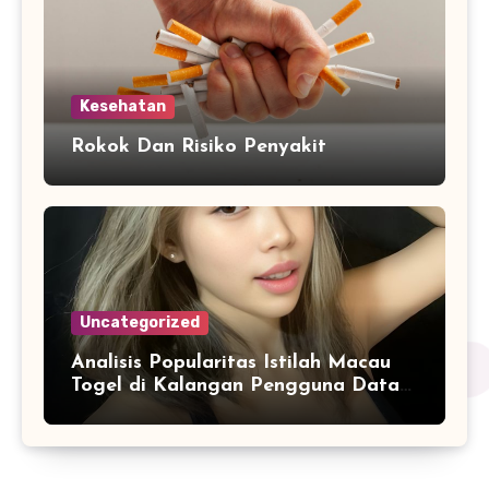
Kesehatan
Rokok Dan Risiko Penyakit
Uncategorized
Analisis Popularitas Istilah Macau
Togel di Kalangan Pengguna Data
Angka