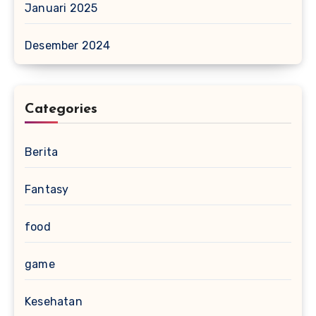
Januari 2025
Desember 2024
Categories
Berita
Fantasy
food
game
Kesehatan