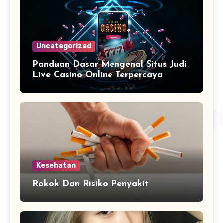
Uncategorized
Panduan Dasar Mengenal Situs Judi
Live Casino Online Terpercaya
Kesehatan
Rokok Dan Risiko Penyakit