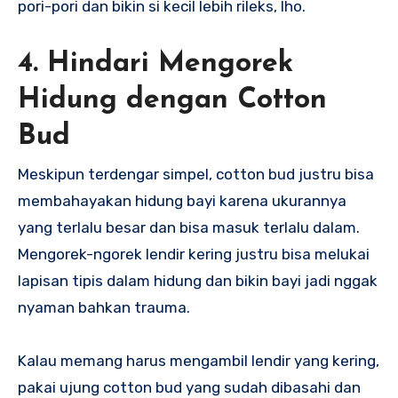
pori-pori dan bikin si kecil lebih rileks, lho.
4. Hindari Mengorek
Hidung dengan Cotton
Bud
Meskipun terdengar simpel, cotton bud justru bisa
membahayakan hidung bayi karena ukurannya
yang terlalu besar dan bisa masuk terlalu dalam.
Mengorek-ngorek lendir kering justru bisa melukai
lapisan tipis dalam hidung dan bikin bayi jadi nggak
nyaman bahkan trauma.
Kalau memang harus mengambil lendir yang kering,
pakai ujung cotton bud yang sudah dibasahi dan