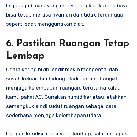
Ini juga jadi cara yang menyenangkan karena bayi
bisa tetap merasa nyaman dan tidak terganggu
seperti saat menggunakan alat.
6. Pastikan Ruangan Tetap
Lembap
Udara kering bikin lendir makin mengental dan
susah keluar dari hidung. Jadi penting banget
menjaga kelembapan ruangan, terutama kalau
kamu pakai AC. Gunakan humidifier atau letakkan
semangkuk air di sudut ruangan sebagai cara
sederhana menjaga kelembapan udara.
Dengan kondisi udara yang lembap, saluran napas