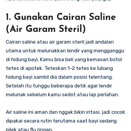
1. Gunakan Cairan Saline
(Air Garam Steril)
Cairan saline atau air garam steril jadi andalan
utama untuk melunakkan lendir yang mengganggu
di hidung bayi. Kamu bisa beli yang kemasan botol
tetes di apotek. Teteskan 1–2 tetes ke lubang
hidung bayi sambil dia dalam posisi telentang.
Setelah itu tunggu beberapa detik agar lendir
melunak sebelum kamu sedot atau lap perlahan.
Air saline ini aman dan nggak bikin iritasi, jadi cocok
dipakai secara rutin terutama saat bayi sedang
pilek atau flu ringan.