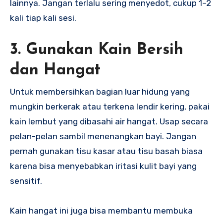
lainnya. Jangan terlalu sering menyedot, cukup 1–2
kali tiap kali sesi.
3. Gunakan Kain Bersih
dan Hangat
Untuk membersihkan bagian luar hidung yang
mungkin berkerak atau terkena lendir kering, pakai
kain lembut yang dibasahi air hangat. Usap secara
pelan-pelan sambil menenangkan bayi. Jangan
pernah gunakan tisu kasar atau tisu basah biasa
karena bisa menyebabkan iritasi kulit bayi yang
sensitif.
Kain hangat ini juga bisa membantu membuka