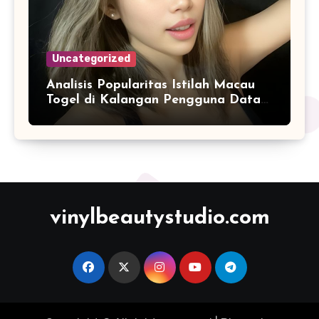
Uncategorized
Analisis Popularitas Istilah Macau
Togel di Kalangan Pengguna Data
Angka
vinylbeautystudio.com