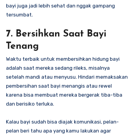
bayi juga jadi lebih sehat dan nggak gampang
tersumbat.
7. Bersihkan Saat Bayi
Tenang
Waktu terbaik untuk membersihkan hidung bayi
adalah saat mereka sedang rileks, misalnya
setelah mandi atau menyusu. Hindari memaksakan
pembersihan saat bayi menangis atau rewel
karena bisa membuat mereka bergerak tiba-tiba
dan berisiko terluka.
Kalau bayi sudah bisa diajak komunikasi, pelan-
pelan beri tahu apa yang kamu lakukan agar