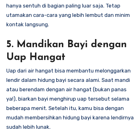
hanya sentuh di bagian paling luar saja. Tetap
utamakan cara-cara yang lebih lembut dan minim
kontak langsung.
5. Mandikan Bayi dengan
Uap Hangat
Uap dari air hangat bisa membantu melonggarkan
lendir dalam hidung bayi secara alami. Saat mandi
atau berendam dengan air hangat (bukan panas
ya!), biarkan bayi menghirup uap tersebut selama
beberapa menit. Setelah itu, kamu bisa dengan
mudah membersihkan hidung bayi karena lendirnya
sudah lebih lunak.