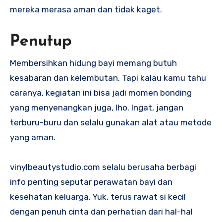
mereka merasa aman dan tidak kaget.
Penutup
Membersihkan hidung bayi memang butuh
kesabaran dan kelembutan. Tapi kalau kamu tahu
caranya, kegiatan ini bisa jadi momen bonding
yang menyenangkan juga, lho. Ingat, jangan
terburu-buru dan selalu gunakan alat atau metode
yang aman.
vinylbeautystudio.com selalu berusaha berbagi
info penting seputar perawatan bayi dan
kesehatan keluarga. Yuk, terus rawat si kecil
dengan penuh cinta dan perhatian dari hal-hal