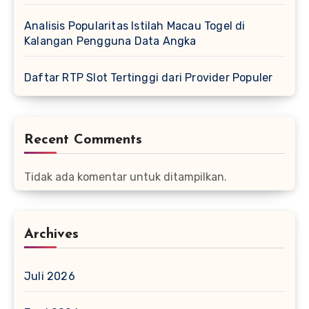
Analisis Popularitas Istilah Macau Togel di
Kalangan Pengguna Data Angka
Daftar RTP Slot Tertinggi dari Provider Populer
Recent Comments
Tidak ada komentar untuk ditampilkan.
Archives
Juli 2026