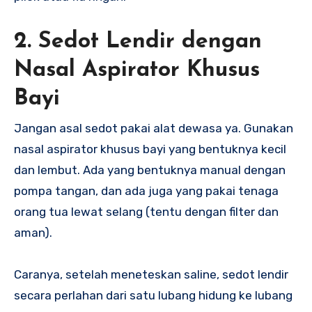
2. Sedot Lendir dengan
Nasal Aspirator Khusus
Bayi
Jangan asal sedot pakai alat dewasa ya. Gunakan
nasal aspirator khusus bayi yang bentuknya kecil
dan lembut. Ada yang bentuknya manual dengan
pompa tangan, dan ada juga yang pakai tenaga
orang tua lewat selang (tentu dengan filter dan
aman).
Caranya, setelah meneteskan saline, sedot lendir
secara perlahan dari satu lubang hidung ke lubang