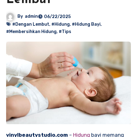
Lembut
By
admin
06/22/2025
#Dengan Lembut
,
#Hidung
,
#Hidung Bayi
,
#Membersihkan Hidung
,
#Tips
vinylbeautystudio.com
–
Hidung
bayi memang